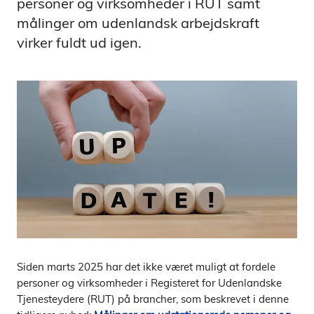
personer og virksomheder i RUT samt
målinger om udenlandsk arbejdskraft
virker fuldt ud igen.
Siden marts 2025 har det ikke været muligt at fordele
personer og virksomheder i Registeret for Udenlandske
Tjenesteydere (RUT) på brancher, som beskrevet i denne