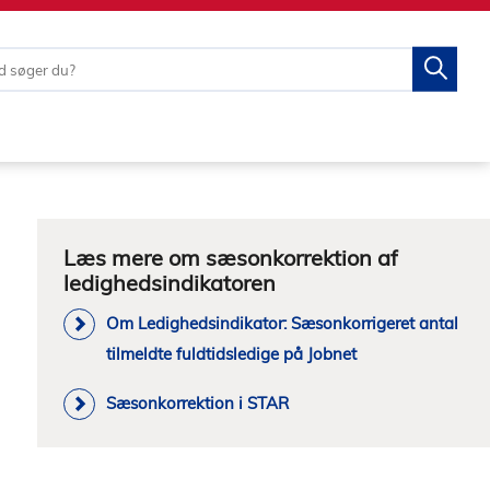
Læs mere om sæsonkorrektion af
ledighedsindikatoren
Om Ledighedsindikator: Sæsonkorrigeret antal
tilmeldte fuldtidsledige på Jobnet
Sæsonkorrektion i STAR