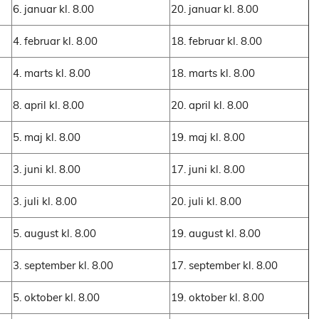
6. januar kl. 8.00
20. januar kl. 8.00
4. februar kl. 8.00
18. februar kl. 8.00
4. marts kl. 8.00
18. marts kl. 8.00
8. april kl. 8.00
20. april kl. 8.00
5. maj kl. 8.00
19. maj kl. 8.00
3. juni kl. 8.00
17. juni kl. 8.00
3. juli kl. 8.00
20. juli kl. 8.00
5. august kl. 8.00
19. august kl. 8.00
3. september kl. 8.00
17. september kl. 8.00
5. oktober kl. 8.00
19. oktober kl. 8.00