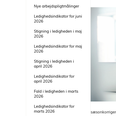
Nye arbejdspligtmålinger
Ledighedsindikator for juni
2026
Stigning i ledigheden i maj
2026
Ledighedsindikator for maj
2026
Stigning i ledigheden i
april 2026
Ledighedsindikator for
april 2026
Fald i ledigheden i marts
2026
Ledighedsindikator for
marts 2026
STAR’s sæsonkorrigere