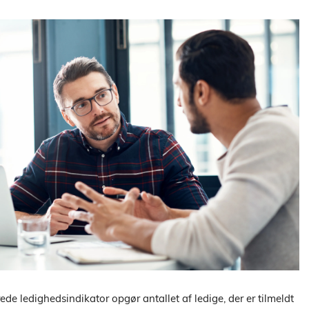
de ledighedsindikator opgør antallet af ledige, der er tilmeldt