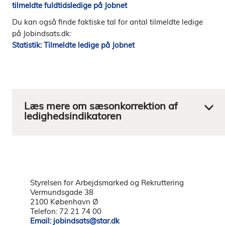
tilmeldte fuldtidsledige på Jobnet
Du kan også finde faktiske tal for antal tilmeldte ledige
på Jobindsats.dk:
Statistik: Tilmeldte ledige på Jobnet
Styrelsen for Arbejdsmarked og Rekruttering
Vermundsgade 38
2100 København Ø
Telefon: 72 21 74 00
Email: jobindsats@star.dk