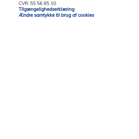
CVR: 55 56 85 10
Tilgængelighedserklæring
Ændre samtykke til brug af cookies