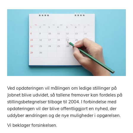
Ved opdateringen vil målingen om ledige stillinger på
Jobnet blive udvidet, så tallene fremover kan fordeles på
stillingsbetegnelser tilbage til 2004. I forbindelse med
opdateringen vil der blive offentliggjort en nyhed, der
uddyber ændringen og de nye muligheder i opgørelsen.
Vi beklager forsinkelsen.