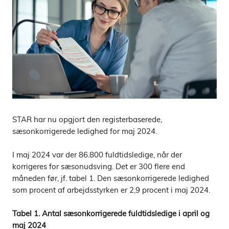
STAR har nu opgjort den registerbaserede,
sæsonkorrigerede ledighed for maj 2024.
I maj 2024 var der 86.800 fuldtidsledige, når der
korrigeres for sæsonudsving. Det er 300 flere end
måneden før, jf. tabel 1. Den sæsonkorrigerede ledighed
som procent af arbejdsstyrken er 2,9 procent i maj 2024.
Tabel 1. Antal sæsonkorrigerede fuldtidsledige i
april og
maj 2024