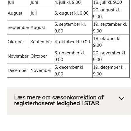
Juli
Juni
4. juli kl. 9.00
18. juli kl. 9.00
20. august kl.
August
Juli
6. august kl. 9.00
9.00
5. september kl.
19. september kl.
September
August
9.00
9.00
18. oktober kl.
Oktober
September
4. oktober kl. 9.00
9.00
6. november kl.
20. november kl.
November
Oktober
9.00
9.00
5. december kl.
19. december kl.
December
November
9.00
9.00