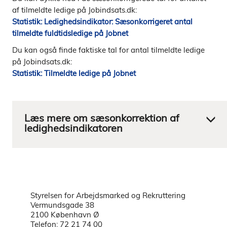
af tilmeldte ledige på Jobindsats.dk:
Statistik: Ledighedsindikator: Sæsonkorrigeret antal
tilmeldte fuldtidsledige på Jobnet
Du kan også finde faktiske tal for antal tilmeldte ledige
på Jobindsats.dk:
Statistik: Tilmeldte ledige på Jobnet
Styrelsen for Arbejdsmarked og Rekruttering
Vermundsgade 38
2100 København Ø
Telefon: 72 21 74 00