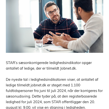
STAR’s sæsonkorrigerede ledighedsindikator opgør
antallet af ledige, der er tilmeldt Jobnet.dk.
De nyeste tal i ledighedsindikatoren viser, at antallet af
ledige tilmeldt jobnet.dk er steget med 1.100
fuldtidspersoner fra juni til juli 2024, når der korrigeres for
sæsonudsving. Dette tyder på, at den registerbaserede
ledighed for juli 2024, som STAR offentliggør den 20.
august kl. 9.00, vil vise en stigning i ledigheden.