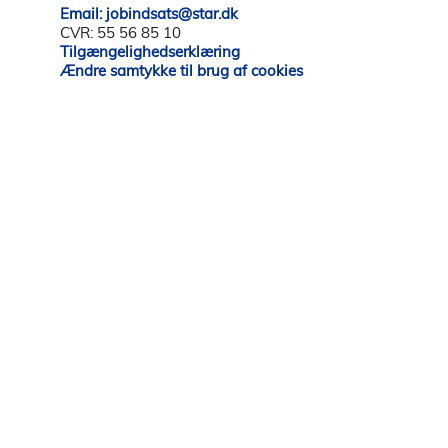
Email: jobindsats@star.dk
CVR: 55 56 85 10
Tilgængelighedserklæring
Ændre samtykke til brug af cookies