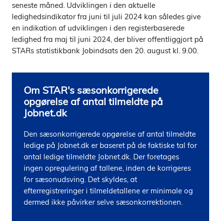
seneste måned. Udviklingen i den aktuelle
ledighedsindikator fra juni til juli 2024 kan således give
en indikation af udviklingen i den registerbaserede
ledighed fra maj til juni 2024, der bliver offentliggjort på
STARs statistikbank Jobindsats den 20. august kl. 9.00.
Om STAR's sæsonkorrigerede
opgørelse af antal tilmeldte på
Jobnet.dk
Den sæsonkorrigerede opgørelse af antal tilmeldte 
ledige på Jobnet.dk er baseret på de faktiske tal for 
antal ledige tilmeldte Jobnet.dk. Der foretages 
ingen opregulering af tallene, inden de korrigeres 
for sæsonudsving. Det skyldes, at 
efterregistreringer i tilmeldetallene er minimale og 
dermed ikke påvirker selve sæsonkorrektionen. 
