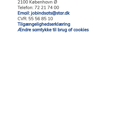
2100 København Ø
Telefon: 72 21 74 00
Email: jobindsats@star.dk
CVR: 55 56 85 10
Tilgængelighedserklæring
Ændre samtykke til brug af cookies