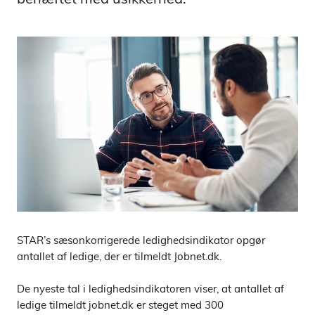
STAR’s sæsonkorrigerede ledighedsindikator opgør
antallet af ledige, der er tilmeldt Jobnet.dk.
De nyeste tal i ledighedsindikatoren viser, at antallet af
ledige tilmeldt jobnet.dk er steget med 300