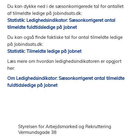
Du kan dykke ned i de sæsonkorrigerede tal for antallet
af tilmeldte ledige på Jobindsats.dk:
Statistik: Ledighedsindikator: Sæsonkorrigeret antal
tilmeldte fuldtidsledige på Jobnet
Du kan også finde faktiske tal for antal tilmeldte ledige
på Jobindsats.dk:
Statistik: Tilmeldte ledige på Jobnet
Læs mere om hvordan ledighedsindikatoren er opgjort
her:
Om Ledighedsindikator: Sæsonkorrigeret antal tilmeldte
fuldtidsledige på Jobnet
Styrelsen for Arbejdsmarked og Rekruttering
Vermundsgade 38