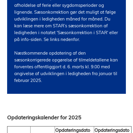
afholdelse af ferie eller sygdomsperioder og 
lignende. Sæsonkorrektion gør det muligt at følge 
udviklingen i ledigheden måned for måned. Du 
kan læse mere om STAR’s sæsonkorrektion af 
ledigheden i notatet 'Sæsonkorrektion i STAR' eller 
på info-siden. Se links nedenfor.

Næstkommende opdatering af den 
sæsonkorrigerede opgørelse af tilmeldetallene kan 
forventes offentliggjort d. 6. marts kl. 9.00 med 
angivelse af udviklingen i ledigheden fra januar til 
februar 2025.
Opdateringskalender for 2025
Opdateringsdato
Opdateringsdato