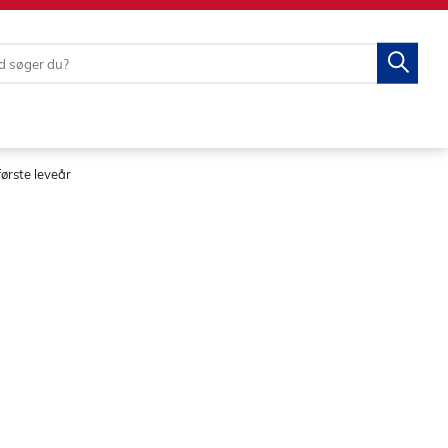
første leveår